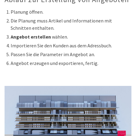
Planung öffnen.
Die Planung muss Artikel und Informationen mit
Schnitten enthalten.
Angebot erstellen
wählen.
Importieren Sie den Kunden aus dem Adressbuch.
Passen Sie die Parameter im Angebot an.
Angebot erzeugen und exportieren, fertig.