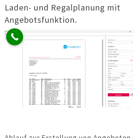
Laden- und Regalplanung mit
Angebotsfunktion.
Ablauf zur Erstellung von Angeboten