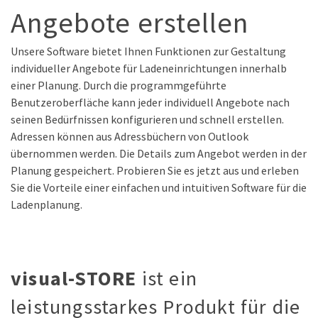
Angebote erstellen
Unsere Software bietet Ihnen Funktionen zur Gestaltung
individueller Angebote für Ladeneinrichtungen innerhalb
einer Planung. Durch die programmgeführte
Benutzeroberfläche kann jeder individuell Angebote nach
seinen Bedürfnissen konfigurieren und schnell erstellen.
Adressen können aus Adressbüchern von Outlook
übernommen werden. Die Details zum Angebot werden in der
Planung gespeichert. Probieren Sie es jetzt aus und erleben
Sie die Vorteile einer einfachen und intuitiven Software für die
Ladenplanung.
visual-STORE
ist ein
leistungsstarkes Produkt für die