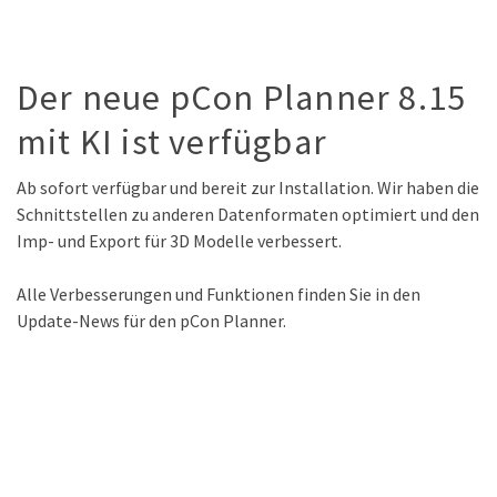
Der neue pCon Planner 8.15
mit KI ist verfügbar
Ab sofort verfügbar und bereit zur Installation. Wir haben die
Schnittstellen zu anderen Datenformaten optimiert und den
Imp- und Export für 3D Modelle verbessert.
Alle Verbesserungen und Funktionen finden Sie in den
Update-News für den pCon Planner.