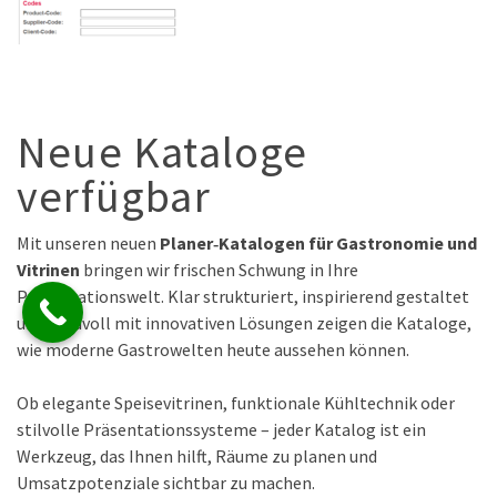
Neue Kataloge
verfügbar
Mit unseren neuen
Planer‑Katalogen für Gastronomie und
Vitrinen
bringen wir frischen Schwung in Ihre
Präsentationswelt. Klar strukturiert, inspirierend gestaltet
und randvoll mit innovativen Lösungen zeigen die Kataloge,
wie moderne Gastrowelten heute aussehen können.
Ob elegante Speisevitrinen, funktionale Kühltechnik oder
stilvolle Präsentationssysteme – jeder Katalog ist ein
Werkzeug, das Ihnen hilft, Räume zu planen und
Umsatzpotenziale sichtbar zu machen.