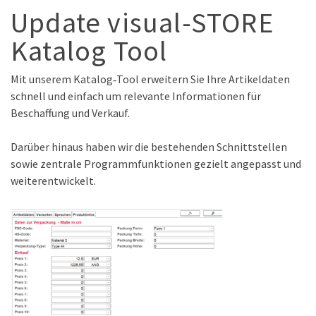
Update visual-STORE
Katalog Tool
Mit unserem Katalog‑Tool erweitern Sie Ihre Artikeldaten
schnell und einfach um relevante Informationen für
Beschaffung und Verkauf.
Darüber hinaus haben wir die bestehenden Schnittstellen
sowie zentrale Programmfunktionen gezielt angepasst und
weiterentwickelt.