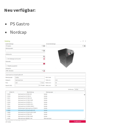
Neu verfügbar:
PS Gastro
Nordcap